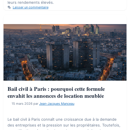
leurs rendements élevés.
Laisser un commentaire
Bail civil à Paris : pourquoi cette formule
envahit les annonces de location meublée
15 mars 2026
par
Jean-Jacques Manceau
Le bail civil à Paris connaît une croissance due à la demande
des entreprises et la pression sur les propriétaires. Toutefois,