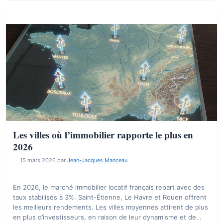
Les villes où l’immobilier rapporte le plus en
2026
15 mars 2026
par
Jean-Jacques Manceau
En 2026, le marché immobilier locatif français repart avec des
taux stabilisés à 3%. Saint-Étienne, Le Havre et Rouen offrent
les meilleurs rendements. Les villes moyennes attirent de plus
en plus d’investisseurs, en raison de leur dynamisme et de