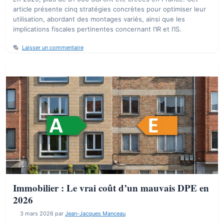
article présente cinq stratégies concrètes pour optimiser leur
utilisation, abordant des montages variés, ainsi que les
implications fiscales pertinentes concernant l’IR et l’IS.
Laisser un commentaire
Immobilier : Le vrai coût d’un mauvais DPE en
2026
3 mars 2026
par
Jean-Jacques Manceau