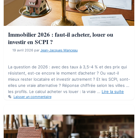
Immobilier 2026 : faut-il acheter, louer ou
investir en SCPI ?
19 avril 2026
par
Jean-Jacques Manceau
La question de 2026 : avec des taux à 3,5-4 % et des prix qui
résistent, est-ce encore le moment d’acheter ? Ou vaut-il
mieux rester locataire et investir autrement ? Et les SCPI, sont-
elles une vraie alternative ? Réponse chiffrée selon les villes et
les profils. Le calcul acheter vs louer : la vraie …
Lire la suite
Laisser un commentaire