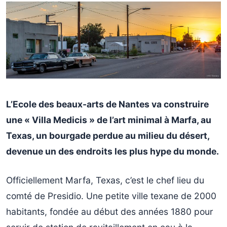
L’Ecole des beaux-arts de Nantes va construire
une « Villa Medicis » de l’art minimal à Marfa, au
Texas, un bourgade perdue au milieu du désert,
devenue un des endroits les plus hype du monde.
Officiellement Marfa, Texas, c’est le chef lieu du
comté de Presidio. Une petite ville texane de 2000
habitants, fondée au début des années 1880 pour