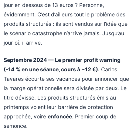
jour en dessous de 13 euros ? Personne,
évidemment. C’est d’ailleurs tout le problème des
produits structurés : ils sont vendus sur l’idée que
le scénario catastrophe n’arrive jamais. Jusqu’au
jour où il arrive.
Septembre 2024 — Le premier profit warning
(-14 % en une séance, cours à ~12 €).
Carlos
Tavares écourte ses vacances pour annoncer que
la marge opérationnelle sera divisée par deux. Le
titre dévisse. Les produits structurés émis au
printemps voient leur barrière de protection
approchée, voire
enfoncée
. Premier coup de
semonce.