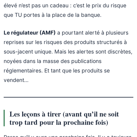
élevé n’est pas un cadeau : c’est le prix du risque
que TU portes à la place de la banque.
Le régulateur (AMF)
a pourtant alerté à plusieurs
reprises sur les risques des produits structurés à
sous-jacent unique. Mais les alertes sont discrètes,
noyées dans la masse des publications
réglementaires. Et tant que les produits se
vendent…
Les leçons à tirer (avant qu’il ne soit
trop tard pour la prochaine fois)