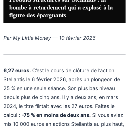
bombe à retardement qui a explosé à la
figure des épargnants
Par My Little Money — 10 février 2026
6,27 euros.
C’est le cours de clôture de l’action
Stellantis le 6 février 2026, après un plongeon de
25 % en une seule séance. Son plus bas niveau
depuis plus de cinq ans. Il y a deux ans, en mars
2024, le titre flirtait avec les 27 euros. Faites le
calcul :
-75 % en moins de deux ans.
Si vous aviez
mis 10 000 euros en actions Stellantis au plus haut,