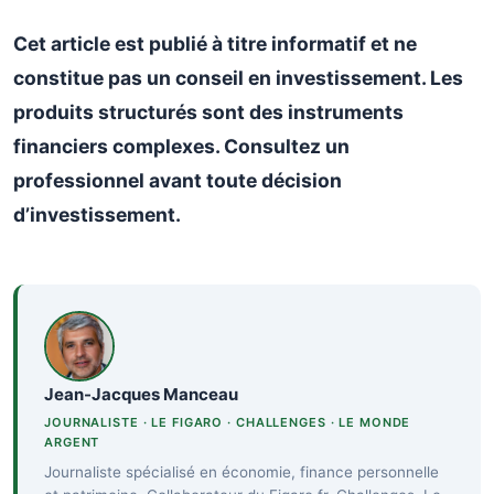
Cet article est publié à titre informatif et ne
constitue pas un conseil en investissement. Les
produits structurés sont des instruments
financiers complexes. Consultez un
professionnel avant toute décision
d’investissement.
Jean-Jacques Manceau
JOURNALISTE · LE FIGARO · CHALLENGES · LE MONDE
ARGENT
Journaliste spécialisé en économie, finance personnelle