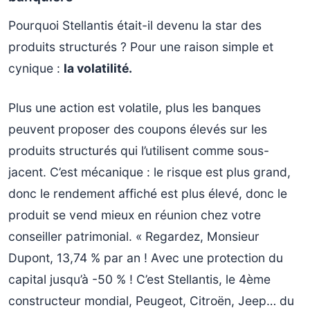
Pourquoi Stellantis était-il devenu la star des
produits structurés ? Pour une raison simple et
cynique :
la volatilité.
Plus une action est volatile, plus les banques
peuvent proposer des coupons élevés sur les
produits structurés qui l’utilisent comme sous-
jacent. C’est mécanique : le risque est plus grand,
donc le rendement affiché est plus élevé, donc le
produit se vend mieux en réunion chez votre
conseiller patrimonial. « Regardez, Monsieur
Dupont, 13,74 % par an ! Avec une protection du
capital jusqu’à -50 % ! C’est Stellantis, le 4ème
constructeur mondial, Peugeot, Citroën, Jeep… du