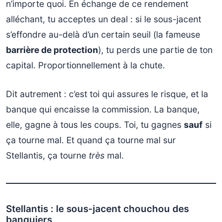
n’importe quoi. En échange de ce rendement
alléchant, tu acceptes un deal : si le sous-jacent
s’effondre au-delà d’un certain seuil (la fameuse
barrière de protection
), tu perds une partie de ton
capital. Proportionnellement à la chute.
Dit autrement : c’est toi qui assures le risque, et la
banque qui encaisse la commission. La banque,
elle, gagne à tous les coups. Toi, tu gagnes
sauf
si
ça tourne mal. Et quand ça tourne mal sur
Stellantis, ça tourne
très
mal.
Stellantis : le sous-jacent chouchou des
banquiers