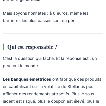
Mais soyons honnêtes : à 6 euros, même les
barrières les plus basses sont en péril.
Qui est responsable ?
C’est la question qui fâche. Et la réponse est : un
peu tout le monde.
Les banques émettrices
ont fabriqué ces produits
en capitalisant sur la volatilité de Stellantis pour
afficher des rendements attractifs. Plus le sous-
jacent est risqué, plus le coupon est élevé, plus le