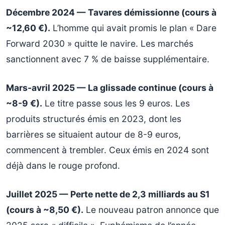
Décembre 2024 — Tavares démissionne (cours à
~12,60 €).
L’homme qui avait promis le plan « Dare
Forward 2030 » quitte le navire. Les marchés
sanctionnent avec 7 % de baisse supplémentaire.
Mars-avril 2025 — La glissade continue (cours à
~8-9 €).
Le titre passe sous les 9 euros. Les
produits structurés émis en 2023, dont les
barrières se situaient autour de 8-9 euros,
commencent à trembler. Ceux émis en 2024 sont
déjà dans le rouge profond.
Juillet 2025 — Perte nette de 2,3 milliards au S1
(cours à ~8,50 €).
Le nouveau patron annonce que