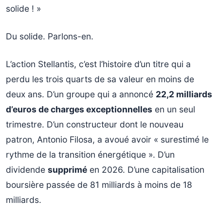
solide ! »
Du solide. Parlons-en.
L’action Stellantis, c’est l’histoire d’un titre qui a
perdu les trois quarts de sa valeur en moins de
deux ans. D’un groupe qui a annoncé
22,2 milliards
d’euros de charges exceptionnelles
en un seul
trimestre. D’un constructeur dont le nouveau
patron, Antonio Filosa, a avoué avoir « surestimé le
rythme de la transition énergétique ». D’un
dividende
supprimé
en 2026. D’une capitalisation
boursière passée de 81 milliards à moins de 18
milliards.