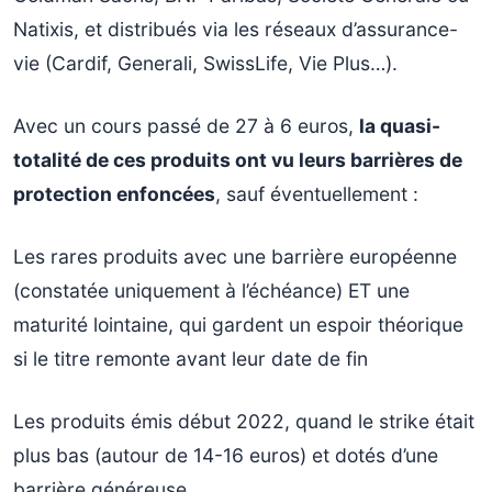
Natixis, et distribués via les réseaux d’assurance-
vie (Cardif, Generali, SwissLife, Vie Plus…).
Avec un cours passé de 27 à 6 euros,
la quasi-
totalité de ces produits ont vu leurs barrières de
protection enfoncées
, sauf éventuellement :
Les rares produits avec une barrière européenne
(constatée uniquement à l’échéance) ET une
maturité lointaine, qui gardent un espoir théorique
si le titre remonte avant leur date de fin
Les produits émis début 2022, quand le strike était
plus bas (autour de 14-16 euros) et dotés d’une
barrière généreuse