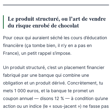
Le produit structuré, ou l’art de vendre
du risque enrobé de chocolat
Pour ceux qui auraient séché les cours d’éducation
financière (ça tombe bien, il n’y en a pas en
France), un petit rappel s’impose.
Un produit structuré, c’est un placement financier
fabriqué par une banque qui combine une
obligation et un produit dérivé. Concrètement, tu
mets 1 000 euros, et la banque te promet un
coupon annuel — disons 12 % — à condition qu’une
action ou un indice (le « sous-jacent ») ne fasse pas