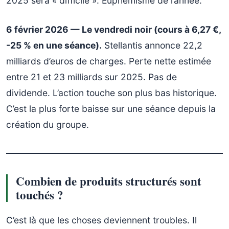
2025 sera « difficile ». Euphémisme de l’année.
6 février 2026 — Le vendredi noir (cours à 6,27 €,
-25 % en une séance).
Stellantis annonce 22,2
milliards d’euros de charges. Perte nette estimée
entre 21 et 23 milliards sur 2025. Pas de
dividende. L’action touche son plus bas historique.
C’est la plus forte baisse sur une séance depuis la
création du groupe.
Combien de produits structurés sont
touchés ?
C’est là que les choses deviennent troubles. Il