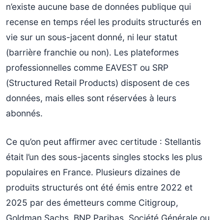
n’existe aucune base de données publique qui
recense en temps réel les produits structurés en
vie sur un sous-jacent donné, ni leur statut
(barrière franchie ou non). Les plateformes
professionnelles comme EAVEST ou SRP
(Structured Retail Products) disposent de ces
données, mais elles sont réservées à leurs
abonnés.
Ce qu’on peut affirmer avec certitude : Stellantis
était l’un des sous-jacents singles stocks les plus
populaires en France. Plusieurs dizaines de
produits structurés ont été émis entre 2022 et
2025 par des émetteurs comme Citigroup,
Goldman Sachs, BNP Paribas, Société Générale ou