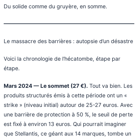
Du solide comme du gruyère, en somme.
Le massacre des barrières : autopsie d’un désastre
Voici la chronologie de l’hécatombe, étape par
étape.
Mars 2024 — Le sommet (27 €).
Tout va bien. Les
produits structurés émis à cette période ont un «
strike » (niveau initial) autour de 25-27 euros. Avec
une barrière de protection à 50 %, le seuil de perte
est fixé à environ 13 euros. Qui pourrait imaginer
que Stellantis, ce géant aux 14 marques, tombe un