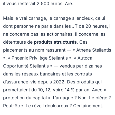
il vous resterait 2 500 euros. Aïe.
Mais le vrai carnage, le carnage silencieux, celui
dont personne ne parle dans les JT de 20 heures, il
ne concerne pas les actionnaires. Il concerne les
détenteurs de
produits structurés
. Ces
placements au nom rassurant — « Athena Stellantis
», « Phoenix Privilège Stellantis », « Autocall
Opportunité Stellantis » — vendus par dizaines
dans les réseaux bancaires et les contrats
d’assurance-vie depuis 2022. Des produits qui
promettaient du 10, 12, voire 14 % par an. Avec «
protection du capital ». L’arnaque ? Non. Le piège ?
Peut-être. Le réveil douloureux ? Certainement.