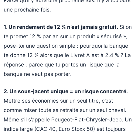
Parce qu’il y aura une prochaine fois. Il y a toujours
une prochaine fois.
1. Un rendement de 12 % n’est jamais gratuit.
Si on
te promet 12 % par an sur un produit « sécurisé »,
pose-toi une question simple : pourquoi la banque
te donne 12 % alors que le Livret A est à 2,4 % ? La
réponse : parce que tu portes un risque que la
banque ne veut pas porter.
2. Un sous-jacent unique = un risque concentré.
Mettre ses économies sur un seul titre, c’est
comme miser toute sa retraite sur un seul cheval.
Même s’il s’appelle Peugeot-Fiat-Chrysler-Jeep. Un
indice large (CAC 40, Euro Stoxx 50) est toujours