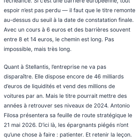
l’échéance. Si c’est une barrière européenne, tout
espoir n’est pas perdu — il faut que le titre remonte
au-dessus du seuil à la date de constatation finale.
Avec un cours à 6 euros et des barrières souvent
entre 8 et 14 euros, le chemin est long. Pas
impossible, mais très long.
Quant à Stellantis, l’entreprise ne va pas
disparaître. Elle dispose encore de 46 milliards
d’euros de liquidités et vend des millions de
voitures par an. Mais le titre pourrait mettre des
années à retrouver ses niveaux de 2024. Antonio
Filosa présentera sa feuille de route stratégique le
21 mai 2026. D’ici là, les épargnants piégés n’ont
qu’une chose à faire : patienter. Et retenir la leçon.