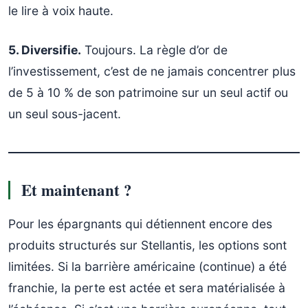
le lire à voix haute.
5. Diversifie.
Toujours. La règle d’or de
l’investissement, c’est de ne jamais concentrer plus
de 5 à 10 % de son patrimoine sur un seul actif ou
un seul sous-jacent.
Et maintenant ?
Pour les épargnants qui détiennent encore des
produits structurés sur Stellantis, les options sont
limitées. Si la barrière américaine (continue) a été
franchie, la perte est actée et sera matérialisée à