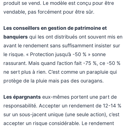
produit se vend. Le modèle est conçu pour être
vendable, pas forcément pour être sûr.
Les conseillers en gestion de patrimoine et
banquiers
qui les ont distribués ont souvent mis en
avant le rendement sans suffisamment insister sur
le risque. « Protection jusqu’à -50 % » sonne
rassurant. Mais quand l’action fait -75 %, ce -50 %
ne sert plus à rien. C’est comme un parapluie qui
protège de la pluie mais pas des ouragans.
Les épargnants
eux-mêmes portent une part de
responsabilité. Accepter un rendement de 12-14 %
sur un sous-jacent unique (une seule action), c’est
accepter un risque considérable. Le rendement