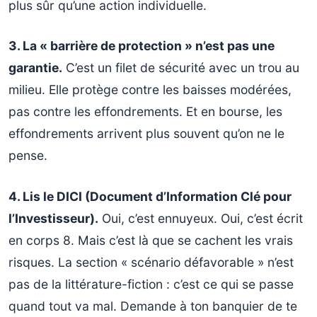
plus sûr qu’une action individuelle.
3. La « barrière de protection » n’est pas une
garantie.
C’est un filet de sécurité avec un trou au
milieu. Elle protège contre les baisses modérées,
pas contre les effondrements. Et en bourse, les
effondrements arrivent plus souvent qu’on ne le
pense.
4. Lis le DICI (Document d’Information Clé pour
l’Investisseur).
Oui, c’est ennuyeux. Oui, c’est écrit
en corps 8. Mais c’est là que se cachent les vrais
risques. La section « scénario défavorable » n’est
pas de la littérature-fiction : c’est ce qui se passe
quand tout va mal. Demande à ton banquier de te