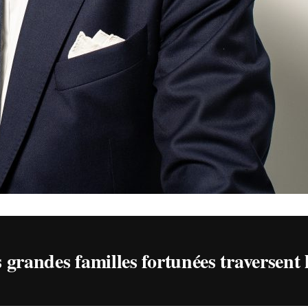
grandes familles fortunées traversent l