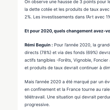
On observe une hausse de 3 points pour le
la dette cotée et les produits de taux avec
2%. Les investissements dans l’Art avec 1%
Et pour 2020, quels changement avez-vo
Rémi Beguin :
Pour l’année 2020, la grand
directs (78%) et via des fonds (69%) devra
actifs tangibles -Forêts, Vignoble, Foncie
et produits de taux devrait continuer à dim
Mais l’année 2020 a été marqué par un évé
en confinement et la France tourne au rale
télétravail. Une situation qui devrait per
progressive.