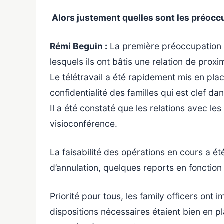
Alors justement quelles sont les préoccup
Rémi Beguin :
La première préoccupation de
lesquels ils ont bâtis une relation de proxi
Le télétravail a été rapidement mis en pla
confidentialité des familles qui est clef dan
Il a été constaté que les relations avec l
visioconférence.
La faisabilité des opérations en cours a é
d’annulation, quelques reports en fonction 
Priorité pour tous, les family officers ont
dispositions nécessaires étaient bien en pl