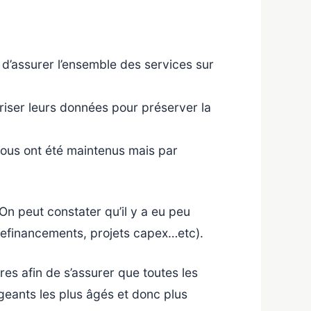
 d’assurer l’ensemble des services sur
uriser leurs données pour préserver la
-vous ont été maintenus mais par
On peut constater qu’il y a eu peu
, refinancements, projets capex…etc).
res afin de s’assurer que toutes les
igeants les plus âgés et donc plus