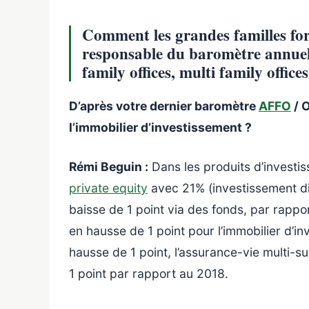
Comment les grandes familles fort
responsable du baromètre annuel 
family offices, multi family offices
D’après votre dernier baromètre
AFFO
/ O
l’immobilier d’investissement ?
Rémi Beguin :
Dans les produits d’investis
private equity
avec 21% (investissement dir
baisse de 1 point via des fonds, par rappo
en hausse de 1 point pour l’immobilier d’in
hausse de 1 point, l’assurance-vie multi-s
1 point par rapport au 2018.