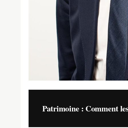
Patrimoine : Comment les 