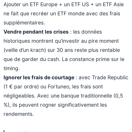
Ajouter un ETF Europe + un ETF US + un ETF Asie
ne fait que recréer un ETF monde avec des frais
supplémentaires.
Vendre pendant les crises
: les données
historiques montrent qu’investir au pire moment
(veille d’un krach) sur 30 ans reste plus rentable
que de garder du cash. La constance prime sur le
timing.
Ignorer les frais de courtage
: avec Trade Republic
(1 € par ordre) ou Fortuneo, les frais sont
négligeables. Avec une banque traditionnelle (0,5
%), ils peuvent rogner significativement les
rendements.