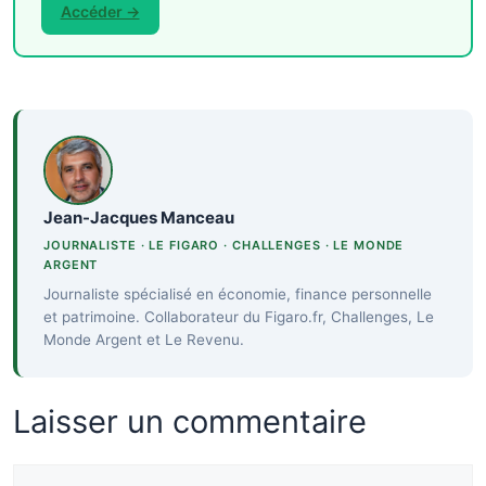
Accéder →
Jean-Jacques Manceau
JOURNALISTE · LE FIGARO · CHALLENGES · LE MONDE
ARGENT
Journaliste spécialisé en économie, finance personnelle
et patrimoine. Collaborateur du Figaro.fr, Challenges, Le
Monde Argent et Le Revenu.
Laisser un commentaire
Commentaire