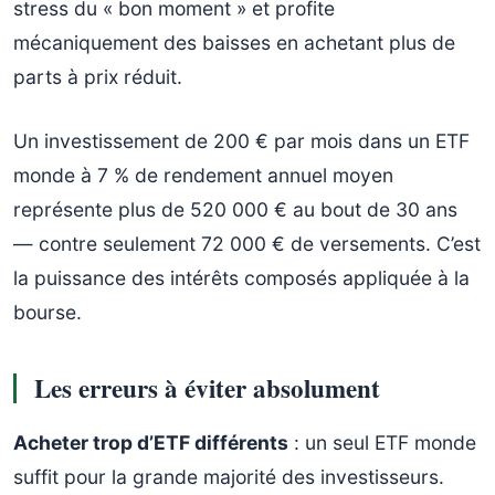
stress du « bon moment » et profite
mécaniquement des baisses en achetant plus de
parts à prix réduit.
Un investissement de 200 € par mois dans un ETF
monde à 7 % de rendement annuel moyen
représente plus de 520 000 € au bout de 30 ans
— contre seulement 72 000 € de versements. C’est
la puissance des intérêts composés appliquée à la
bourse.
Les erreurs à éviter absolument
Acheter trop d’ETF différents
: un seul ETF monde
suffit pour la grande majorité des investisseurs.