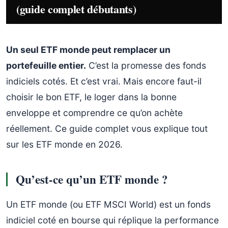
(guide complet débutants)
Un seul ETF monde peut remplacer un
portefeuille entier.
C’est la promesse des fonds
indiciels cotés. Et c’est vrai. Mais encore faut-il
choisir le bon ETF, le loger dans la bonne
enveloppe et comprendre ce qu’on achète
réellement. Ce guide complet vous explique tout
sur les ETF monde en 2026.
Qu’est-ce qu’un ETF monde ?
Un ETF monde (ou ETF MSCI World) est un fonds
indiciel coté en bourse qui réplique la performance