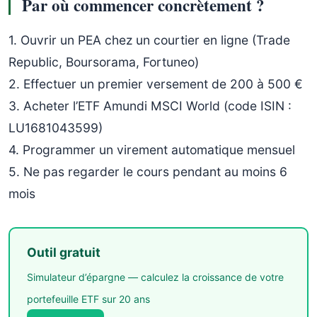
Par où commencer concrètement ?
1. Ouvrir un PEA chez un courtier en ligne (Trade
Republic, Boursorama, Fortuneo)
2. Effectuer un premier versement de 200 à 500 €
3. Acheter l’ETF Amundi MSCI World (code ISIN :
LU1681043599)
4. Programmer un virement automatique mensuel
5. Ne pas regarder le cours pendant au moins 6
mois
Outil gratuit
Simulateur d’épargne — calculez la croissance de votre
portefeuille ETF sur 20 ans