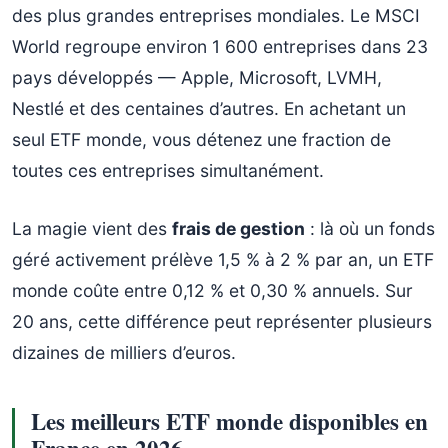
des plus grandes entreprises mondiales. Le MSCI
World regroupe environ 1 600 entreprises dans 23
pays développés — Apple, Microsoft, LVMH,
Nestlé et des centaines d’autres. En achetant un
seul ETF monde, vous détenez une fraction de
toutes ces entreprises simultanément.
La magie vient des
frais de gestion
: là où un fonds
géré activement prélève 1,5 % à 2 % par an, un ETF
monde coûte entre 0,12 % et 0,30 % annuels. Sur
20 ans, cette différence peut représenter plusieurs
dizaines de milliers d’euros.
Les meilleurs ETF monde disponibles en
France en 2026