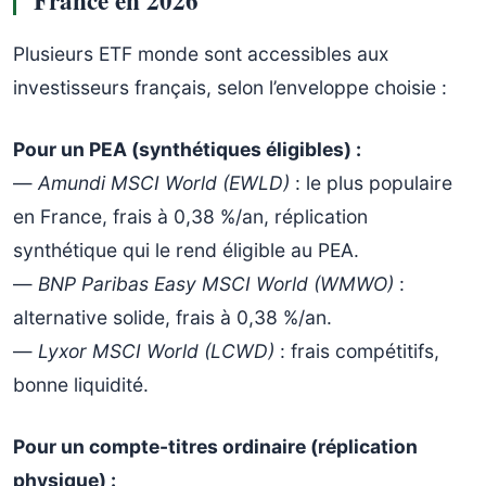
Plusieurs ETF monde sont accessibles aux
investisseurs français, selon l’enveloppe choisie :
Pour un PEA (synthétiques éligibles) :
—
Amundi MSCI World (EWLD)
: le plus populaire
en France, frais à 0,38 %/an, réplication
synthétique qui le rend éligible au PEA.
—
BNP Paribas Easy MSCI World (WMWO)
:
alternative solide, frais à 0,38 %/an.
—
Lyxor MSCI World (LCWD)
: frais compétitifs,
bonne liquidité.
Pour un compte-titres ordinaire (réplication
physique) :