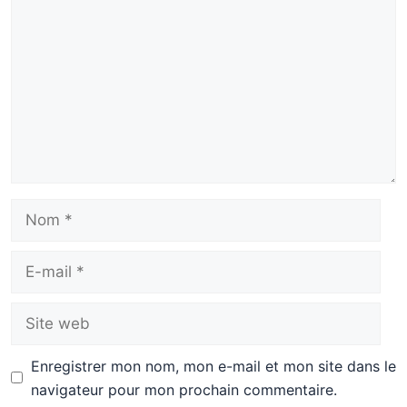
Nom
E-
mail
Site
web
Enregistrer mon nom, mon e-mail et mon site dans le
navigateur pour mon prochain commentaire.