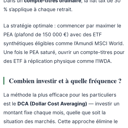
Dans un
compte-titres ordinaire
, la flat tax de 30
% s’applique à chaque retrait.
La stratégie optimale : commencer par maximer le
PEA (plafond de 150 000 €) avec des ETF
synthétiques éligibles comme l’Amundi MSCI World.
Une fois le PEA saturé, ouvrir un compte-titres pour
des ETF à réplication physique comme l’IWDA.
Combien investir et à quelle fréquence ?
La méthode la plus efficace pour les particuliers
est le
DCA (Dollar Cost Averaging)
— investir un
montant fixe chaque mois, quelle que soit la
situation des marchés. Cette approche élimine le